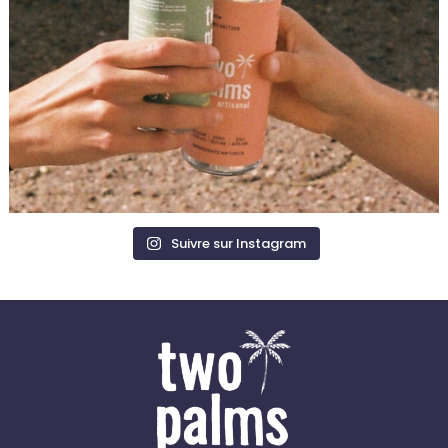
Suivre sur Instagram