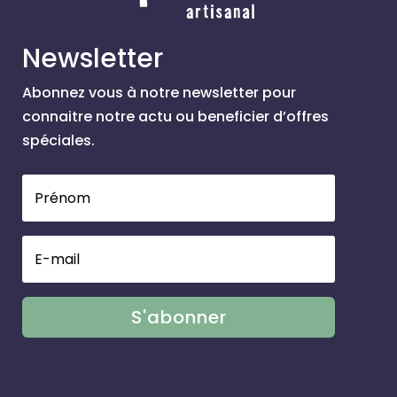
Newsletter
Abonnez vous à notre newsletter pour
connaitre notre actu ou beneficier d’offres
spéciales.
S'abonner