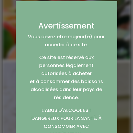
Avertissement
Vous devez être majeur(e) pour
accéder à ce site.
Ce site est réservé aux
personnes légalement
autorisées à acheter
et à consommer des boissons
alcoolisées dans leur pays de
résidence.
L’ABUS D'ALCOOL EST
DANGEREUX POUR LA SANTÉ. À
CONSOMMER AVEC