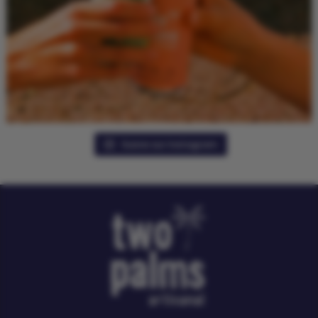
Suivre sur Instagram