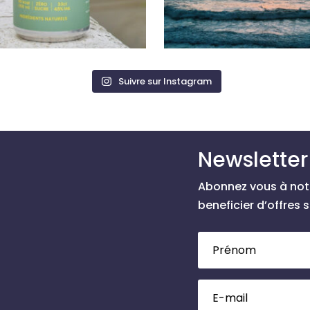
Suivre sur Instagram
Newsletter
Abonnez vous à notr
beneficier d’offres 