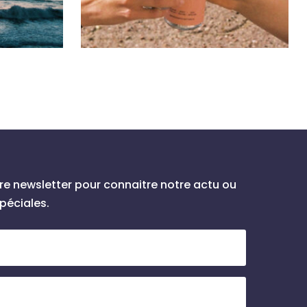
e newsletter pour connaitre notre actu ou
spéciales.