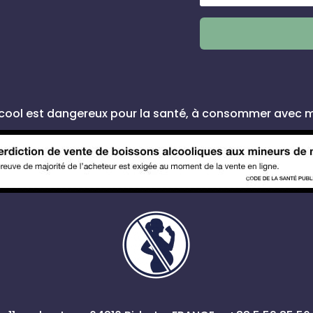
lcool est dangereux pour la santé, à consommer avec 